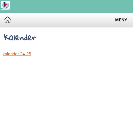
MENY
Kalender
kalender 24-25